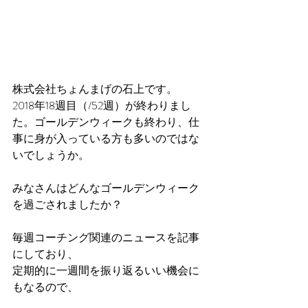
株式会社ちょんまげの石上です。
2018年18週目（/52週）が終わりまし
た。ゴールデンウィークも終わり、仕
事に身が入っている方も多いのではな
いでしょうか。
みなさんはどんなゴールデンウィーク
を過ごされましたか？
毎週コーチング関連のニュースを記事
にしており、
定期的に一週間を振り返るいい機会に
もなるので、