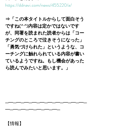
https://ddnavi.com/news/455220/a/
⇒「この本タイトルからして面白そう
ですね(^ ^)内容は定かではないです
が、同署を読まれた読者からは「コー
チングのところで泣きそうになった」
「勇気づけられた」というような、コ
ーチングに触れられている内容が書い
ているようですね。もし機会があった
ら読んでみたいと思います。」
─━─━─━─━─━─━─━─━─━─━─
━─━─━─━─━─━─━─
【情報】