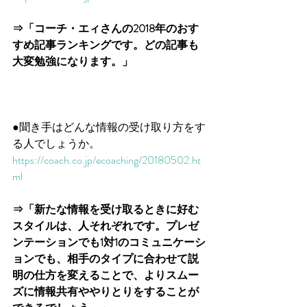
⇒「コーチ・エィさんの2018年のおす
すめ記事ランキングです。どの記事も
大変勉強になります。」
●聞き手はどんな情報の受け取り方をす
る人でしょうか。
https://coach.co.jp/ecoaching/20180502.ht
ml
⇒「新たな情報を受け取るときに好む
スタイルは、人それぞれです。プレゼ
ンテーションでも1対1のコミュニケーシ
ョンでも、相手のタイプに合わせて説
明の仕方を変えることで、よりスムー
ズに情報共有ややりとりをすることが