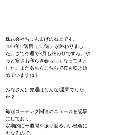
株式会社ちょんまげの石上です。
2018年12週目（/52週）が終わりまし
た。さて今週で3月も終わりですね。や
っと寒さも和らぎ春らしくなってきま
した。またあちらこちらで桜も咲き始
めていますね！
みなさんは先週はどんな1週間でした
か？
毎週コーチング関連のニュースを記事
にしており、
定期的に一週間を振り返るいい機会に
もなるので、