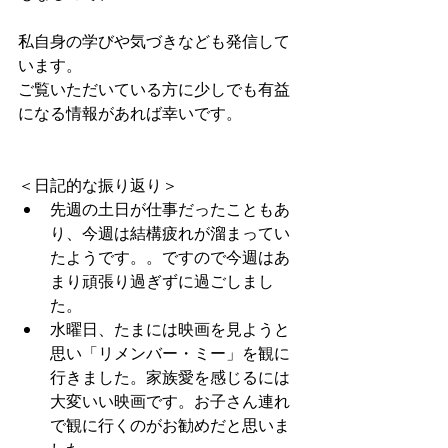
私自身の学びや気づきなども発信して
います。
ご覧いただいている方に少しでも有益
になる情報があれば幸いです。
＜日記的な振り返り＞ 
先週の土日が仕事だったこともあ
り、今週は結構疲れが溜まってい
たようです。。ですので今週はあ
まり頑張り過ぎずに過ごしまし
た。  
水曜日、たまには映画を見ようと
思い「リメンバー・ミー」を観に
行きました。家族愛を感じるには
大変いい映画です。お子さん連れ
で観に行くのがお勧めだと思いま