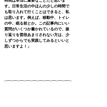
時間は本当に重要なことだと思いま
す。日常生活の中ほんの少しの時間で
も取り入れて行くことはできると、私
は思います。例えば、移動中、トイレ
の中、眠る前とか。この記事内にいい
質問がいくつか書かれているので、振
り返りを普段あまりされない方は、少
しずつからでも実践してみるといいと
思いますよ！」
─━─━─━─━─━─━─━─━─━─━─
━─━─━─━─━─━─━─
＜ シェア大歓迎です！ ＞