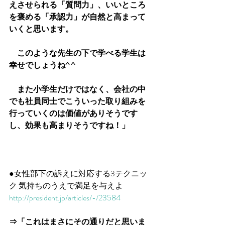
えさせられる「質問力」、いいところ
を褒める「承認力」が自然と高まって
いくと思います。
　このような先生の下で学べる学生は
幸せでしょうね^ ^
　また小学生だけではなく、会社の中
でも社員同士でこういった取り組みを
行っていくのは価値がありそうです
し、効果も高まりそうですね！」
●女性部下の訴えに対応する3テクニッ
ク 気持ちのうえで満足を与えよ
http://president.jp/articles/-/23584
⇒「これはまさにその通りだと思いま