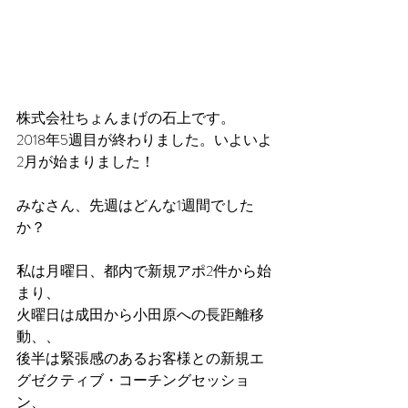
株式会社ちょんまげの石上です。
2018年5週目が終わりました。いよいよ
2月が始まりました！
みなさん、先週はどんな1週間でした
か？
私は月曜日、都内で新規アポ2件から始
まり、
火曜日は成田から小田原への長距離移
動、、
後半は緊張感のあるお客様との新規エ
グゼクティブ・コーチングセッショ
ン、