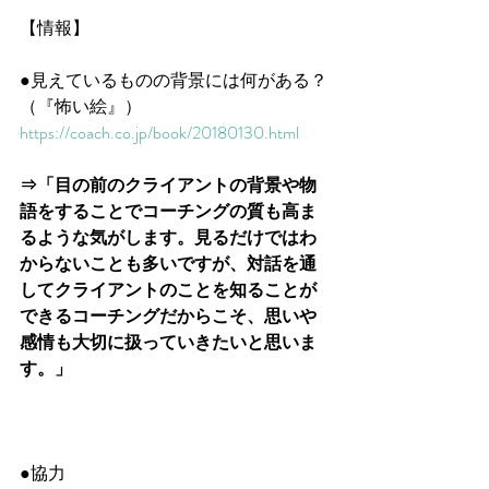
【情報】
●見えているものの背景には何がある？
（『怖い絵』）
https://coach.co.jp/book/20180130.html
⇒「目の前のクライアントの背景や物
語をすることでコーチングの質も高ま
るような気がします。見るだけではわ
からないことも多いですが、対話を通
してクライアントのことを知ることが
できるコーチングだからこそ、思いや
感情も大切に扱っていきたいと思いま
す。」
●協力