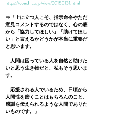
https://coach.co.jp/view/20180131.html
⇒「上に立つ人こそ、指示命令やただ
意見コメントするのではなく、心の底
から「協力してほしい」「助けてほし
い」と言えるかどうかが本当に重要だ
と思います。
　人間は困っている人を自然と助けた
いと思う生き物だと、私もそう思いま
す。
　応援される人でいるため、日頃から
人間性を磨くことはもちろんのこと、
感謝を伝えられるような人間でありた
いものです。」