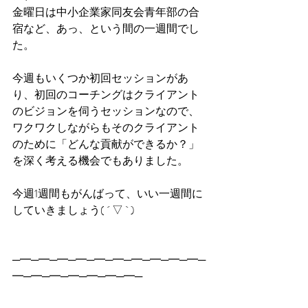
金曜日は中小企業家同友会青年部の合
宿など、あっ、という間の一週間でし
た。
今週もいくつか初回セッションがあ
り、初回のコーチングはクライアント
のビジョンを伺うセッションなので、
ワクワクしながらもそのクライアント
のために「どんな貢献ができるか？」
を深く考える機会でもありました。
今週1週間もがんばって、いい一週間に
していきましょう( ´ ▽ ` )
─━─━─━─━─━─━─━─━─━─━─
━─━─━─━─━─━─━─