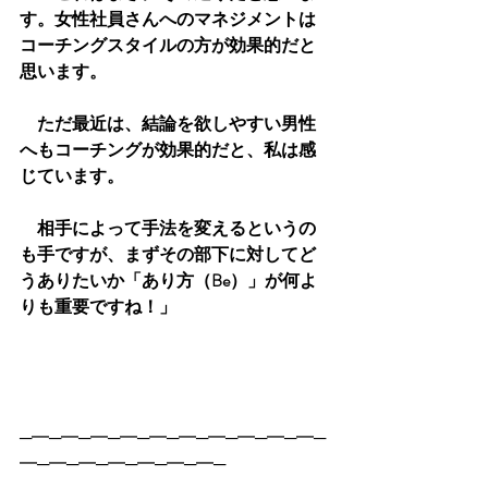
す。女性社員さんへのマネジメントは
コーチングスタイルの方が効果的だと
思います。
　ただ最近は、結論を欲しやすい男性
へもコーチングが効果的だと、私は感
じています。
　相手によって手法を変えるというの
も手ですが、まずその部下に対してど
うありたいか「あり方（Be）」が何よ
りも重要ですね！」
─━─━─━─━─━─━─━─━─━─━─
━─━─━─━─━─━─━─