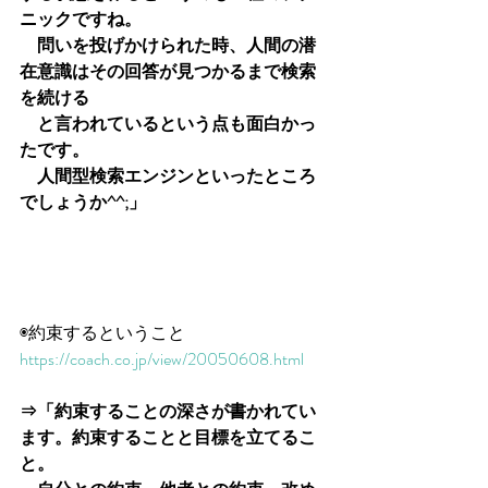
ニックですね。
　問いを投げかけられた時、人間の潜
在意識はその回答が見つかるまで検索
を続ける
　と言われているという点も面白かっ
たです。
　人間型検索エンジンといったところ
でしょうか^^;」
◉約束するということ
https://coach.co.jp/view/20050608.html
⇒「約束することの深さが書かれてい
ます。約束することと目標を立てるこ
と。