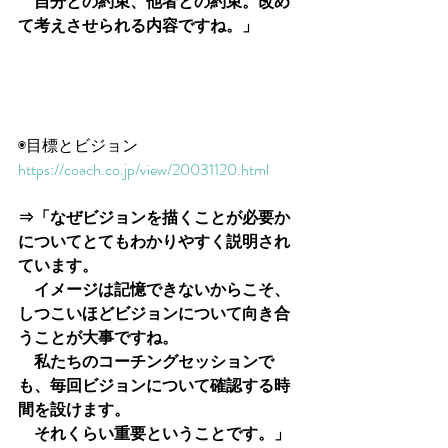
　自分との約束、他者との約束。改め
て考えさせられる内容ですね。」
◉目標とビジョン
https://coach.co.jp/view/20031120.html
⇒「なぜビジョンを描くことが必要か
についてとてもわかりやすく説明され
ています。
　イメージは記憶できないからこそ、
しつこいほどビジョンについて向き合
うことが大事ですね。
　私たちのコーチングセッションで
も、毎回ビジョンについて確認する時
間を設けます。
　それくらい重要ということです。」