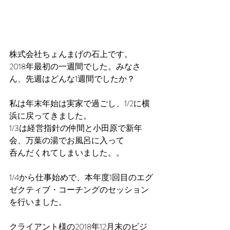
株式会社ちょんまげの石上です。
2018年最初の一週間でした。みなさ
ん、先週はどんな1週間でしたか？
私は年末年始は実家で過ごし、1/2に横
浜に戻ってきました。
1/3は経営指針の仲間と小田原で新年
会、万葉の湯でお風呂に入って
呑んだくれてしまいました。。
1/4から仕事始めで、本年度1回目のエグ
ゼクティブ・コーチングのセッション
を行いました。
クライアント様の2018年12月末のビジ