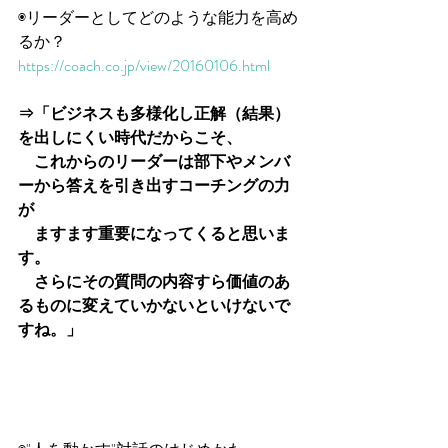
◉リーダーとしてどのような能力を高め
るか？
https://coach.co.jp/view/20160106.html
⇒「ビジネスも多様化し正解（結果）
を出しにくい時代だからこそ、
　これからのリーダーは部下やメンバ
ーから答えを引き出すコーチングの力
が
　ますます重要になってくると思いま
す。
　さらにその質問の内容すら価値のあ
るものに変えていかないといけないで
すね。」