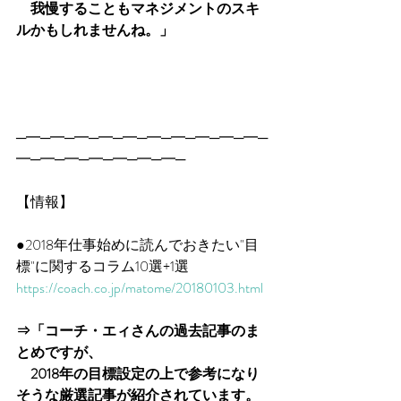
　我慢することもマネジメントのスキ
ルかもしれませんね。」
─━─━─━─━─━─━─━─━─━─━─
━─━─━─━─━─━─━─
【情報】
●2018年仕事始めに読んでおきたい"目
標"に関するコラム10選+1選
https://coach.co.jp/matome/20180103.html
⇒「コーチ・エィさんの過去記事のま
とめですが、
　2018年の目標設定の上で参考になり
そうな厳選記事が紹介されています。