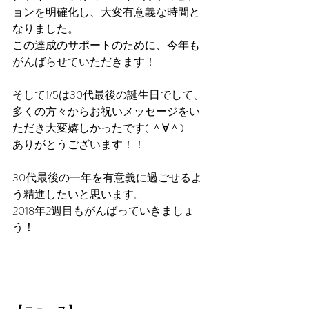
ョンを明確化し、大変有意義な時間と
なりました。
この達成のサポートのために、今年も
がんばらせていただきます！
そして1/5は30代最後の誕生日でして、
多くの方々からお祝いメッセージをい
ただき大変嬉しかったです( ＾∀＾)
ありがとうございます！！
30代最後の一年を有意義に過ごせるよ
う精進したいと思います。
2018年2週目もがんばっていきましょ
う！