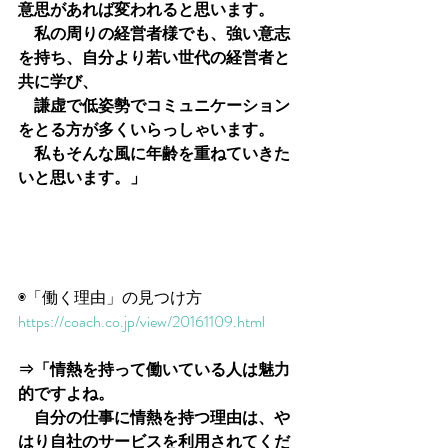
意思があれば変われると思います。
　私の周りの経営者様でも、強い意志
を持ち、自分より若い世代の経営者と
共に学び、
　謙虚で低姿勢でコミュニケーション
をとる方が多くいらっしゃいます。
　私もそんな風に年齢を重ねていきた
いと思います。」
◉「働く理由」の見つけ方
https://coach.co.jp/view/20161109.html
⇒「情熱を持って働いている人は魅力
的ですよね。
　自分の仕事に情熱を持つ理由は、や
はり自社のサービスを利用されてくだ