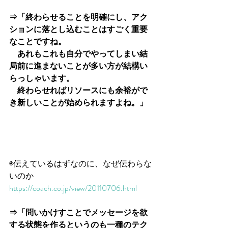
⇒「終わらせることを明確にし、アク
ションに落とし込むことはすごく重要
なことですね。
　あれもこれも自分でやってしまい結
局前に進まないことが多い方が結構い
らっしゃいます。
　終わらせればリソースにも余裕がで
き新しいことが始められますよね。」
◉伝えているはずなのに、なぜ伝わらな
いのか
https://coach.co.jp/view/20110706.html
⇒「問いかけすことでメッセージを欲
する状態を作るというのも一種のテク