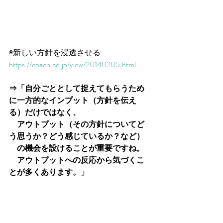
◉新しい方針を浸透させる
https://coach.co.jp/view/20140205.html
⇒「自分ごととして捉えてもらうため
に一方的なインプット（方針を伝え
る）だけではなく、
　アウトプット（その方針についてど
う思うか？どう感じているか？など）
　の機会を設けることが重要ですね。
　アウトプットへの反応から気づくこ
とが多くあります。」